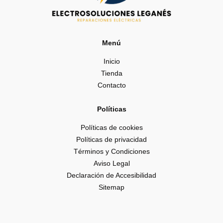
Menú
Inicio
Tienda
Contacto
Políticas
Políticas de cookies
Políticas de privacidad
Términos y Condiciones
Aviso Legal
Declaración de Accesibilidad
Sitemap