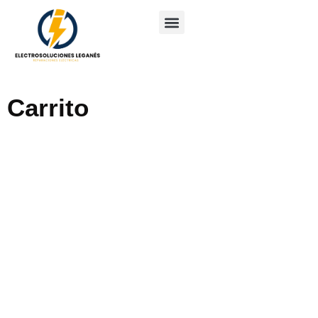
Carrito