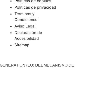
Políticas de cookies
Políticas de privacidad
Términos y
Condiciones
Aviso Legal
Declaración de
Accesibilidad
Sitemap
 GENERATION (EU) DEL MECANISMO DE