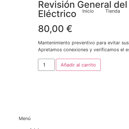
Revisión General de
Eléctrico
Inicio
Tienda
80,00
€
Mantenimiento preventivo para evitar sus
Apretamos conexiones y verificamos el es
Añadir al carrito
Menú