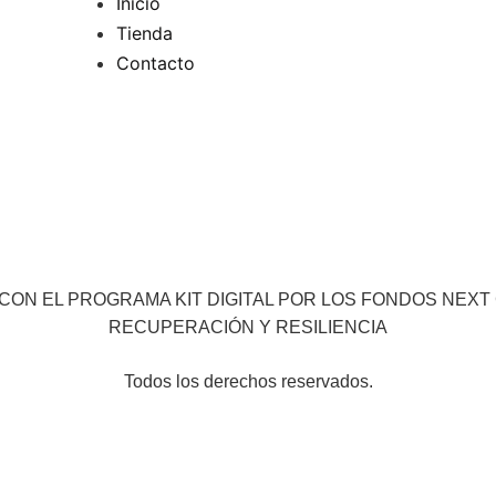
Inicio
Tienda
Contacto
CON EL PROGRAMA KIT DIGITAL POR LOS FONDOS NEXT
RECUPERACIÓN Y RESILIENCIA
Todos los derechos reservados.