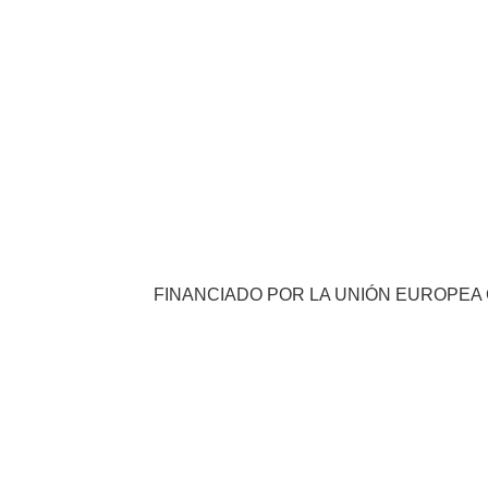
FINANCIADO POR LA UNIÓN EUROPEA 